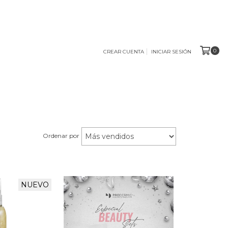
0
CREAR CUENTA
INICIAR SESIÓN
Ordenar por
NUEVO