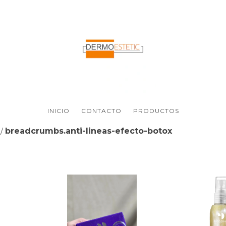
INICIO
CONTACTO
PRODUCTOS
breadcrumbs.anti-lineas-efecto-botox
/