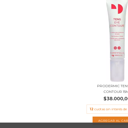
PRODERMIC TEN
CONTOUR 15
$38.000,0
12
cuotas sin interés de