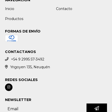
Inicio
Contacto
Productos
FORMAS DE ENVÍO
CONTACTANOS
+54 9 2995 57-3492
Yrigoyen 135, Neuquén
REDES SOCIALES
NEWSLETTER