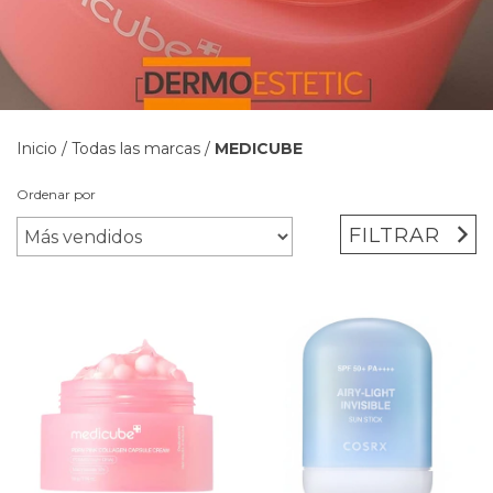
Inicio
/
Todas las marcas
/
MEDICUBE
Ordenar por
FILTRAR