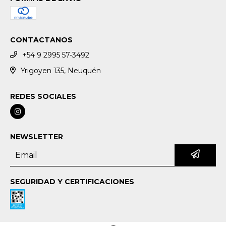
CONTACTANOS
+54 9 2995 57-3492
Yrigoyen 135, Neuquén
REDES SOCIALES
NEWSLETTER
SEGURIDAD Y CERTIFICACIONES