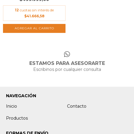
12
cuotas sin interés de
$41.666,58
ESTAMOS PARA ASESORARTE
Escribinos por cualquier consulta
NAVEGACIÓN
Inicio
Contacto
Productos
FORMAS DE ENVÍO