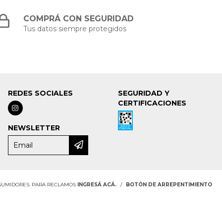
COMPRÁ CON SEGURIDAD
Tus datos siempre protegidos
REDES SOCIALES
SEGURIDAD Y
CERTIFICACIONES
NEWSLETTER
NSUMIDORES. PARA RECLAMOS
INGRESÁ ACÁ.
/
BOTÓN DE ARREPENTIMIENTO