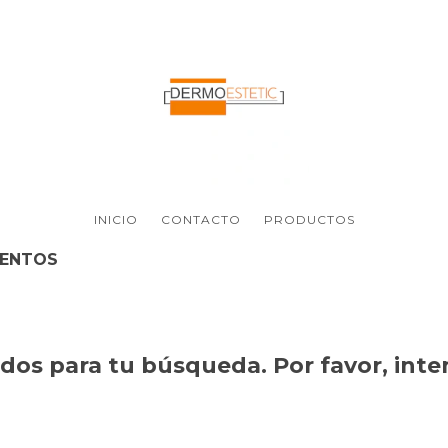
INICIO
CONTACTO
PRODUCTOS
ENTOS
os para tu búsqueda. Por favor, intent