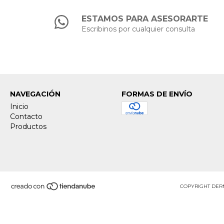
ESTAMOS PARA ASESORARTE
Escribinos por cualquier consulta
NAVEGACIÓN
FORMAS DE ENVÍO
Inicio
Contacto
Productos
COPYRIGHT DERM