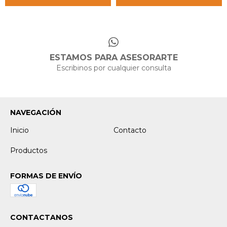
ESTAMOS PARA ASESORARTE
Escribinos por cualquier consulta
NAVEGACIÓN
Inicio
Contacto
Productos
FORMAS DE ENVÍO
CONTACTANOS