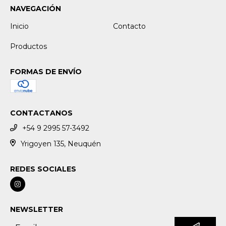
NAVEGACIÓN
Inicio
Contacto
Productos
FORMAS DE ENVÍO
CONTACTANOS
+54 9 2995 57-3492
Yrigoyen 135, Neuquén
REDES SOCIALES
NEWSLETTER