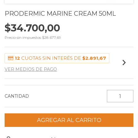
PRODERMIC MARINE CREAM 50ML
$34.700,00
Precio sin impuestos
$28.677,69
12
CUOTAS SIN INTERÉS DE
$2.891,67
VER MEDIOS DE PAGO
CANTIDAD