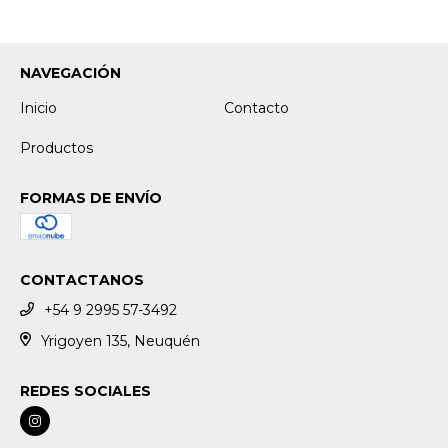
NAVEGACIÓN
Inicio
Contacto
Productos
FORMAS DE ENVÍO
CONTACTANOS
+54 9 2995 57-3492
Yrigoyen 135, Neuquén
REDES SOCIALES