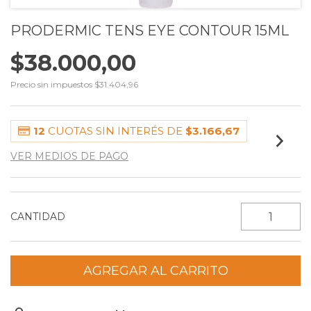
PRODERMIC TENS EYE CONTOUR 15ML
$38.000,00
Precio sin impuestos
$31.404,96
12
CUOTAS SIN INTERÉS DE
$3.166,67
VER MEDIOS DE PAGO
CANTIDAD