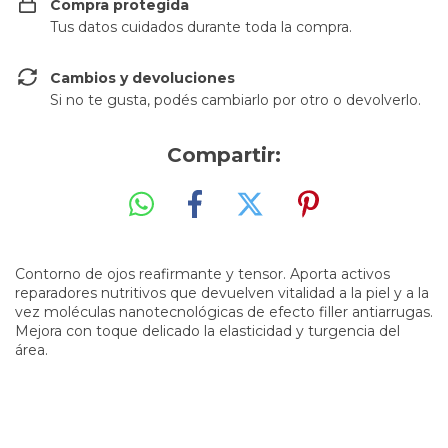
Compra protegida
Tus datos cuidados durante toda la compra.
Cambios y devoluciones
Si no te gusta, podés cambiarlo por otro o devolverlo.
Compartir:
Contorno de ojos reafirmante y tensor. Aporta activos
reparadores nutritivos que devuelven vitalidad a la piel y a la
vez moléculas nanotecnológicas de efecto filler antiarrugas.
Mejora con toque delicado la elasticidad y turgencia del
área.