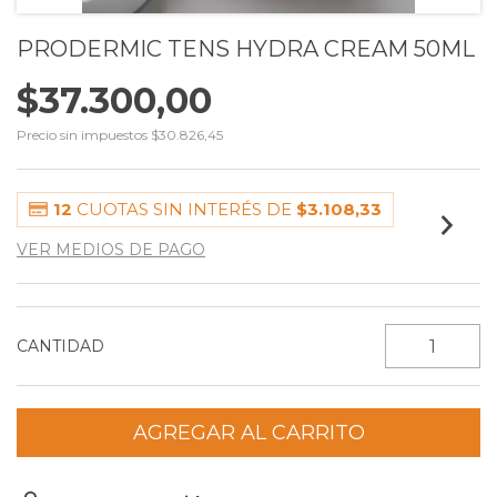
PRODERMIC TENS HYDRA CREAM 50ML
$37.300,00
Precio sin impuestos
$30.826,45
12
CUOTAS SIN INTERÉS DE
$3.108,33
VER MEDIOS DE PAGO
CANTIDAD