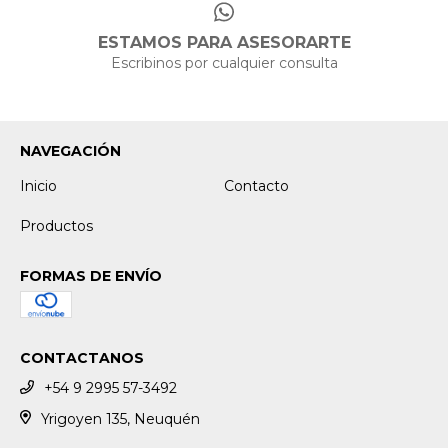
ESTAMOS PARA ASESORARTE
Escribinos por cualquier consulta
NAVEGACIÓN
Inicio
Contacto
Productos
FORMAS DE ENVÍO
CONTACTANOS
+54 9 2995 57-3492
Yrigoyen 135, Neuquén