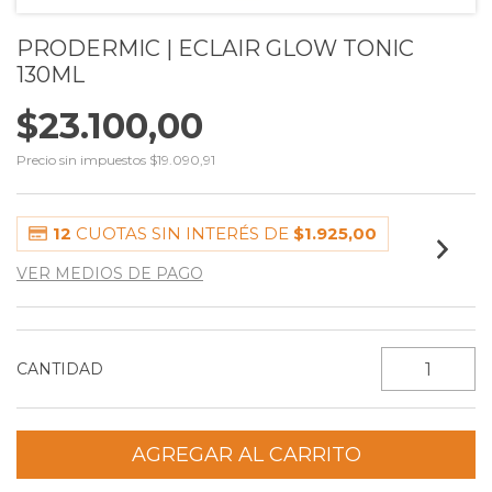
PRODERMIC | ECLAIR GLOW TONIC
130ML
$23.100,00
Precio sin impuestos
$19.090,91
12
CUOTAS SIN INTERÉS DE
$1.925,00
VER MEDIOS DE PAGO
CANTIDAD