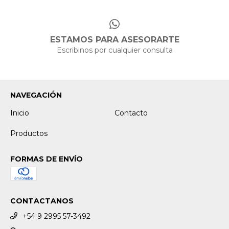
ESTAMOS PARA ASESORARTE
Escribinos por cualquier consulta
NAVEGACIÓN
Inicio
Contacto
Productos
FORMAS DE ENVÍO
CONTACTANOS
+54 9 2995 57-3492