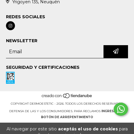
Yrigoyen 135, Neuquén
REDES SOCIALES
NEWSLETTER
SEGURIDAD Y CERTIFICACIONES
COPYRIGHT DERMOESTETIC - 2026. TODOS LOS DERECHOS RESERVADOS.
DEFENSA DE LAS Y LOS CONSUMIDORES. PARA RECLAMOS
INGRESÁ ACÁ.
BOTÓN DE ARREPENTIMIENTO
Al navegar por este sitio
aceptás el uso de cookies
para