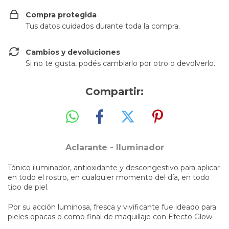
Compra protegida
Tus datos cuidados durante toda la compra.
Cambios y devoluciones
Si no te gusta, podés cambiarlo por otro o devolverlo.
Compartir:
Aclarante - Iluminador
Tónico iluminador, antioxidante y descongestivo para aplicar
en todo el rostro, en cualquier momento del día, en todo
tipo de piel.
Por su acción luminosa, fresca y vivificante fue ideado para
pieles opacas o como final de maquillaje con Efecto Glow