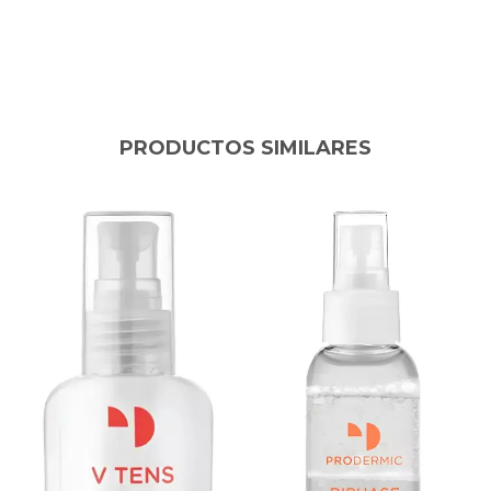
PRODUCTOS SIMILARES