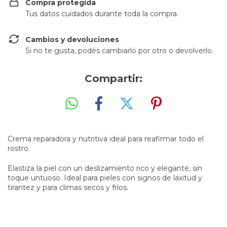
Compra protegida
Tus datos cuidados durante toda la compra.
Cambios y devoluciones
Si no te gusta, podés cambiarlo por otro o devolverlo.
Compartir:
Crema reparadora y nutritiva ideal para reafirmar todo el
rostro.
Elastiza la piel con un deslizamiento rico y elegante, sin
toque untuoso. Ideal para pieles con signos de laxitud y
tirantez y para climas secos y fríos.