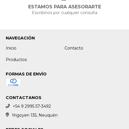
ESTAMOS PARA ASESORARTE
Escribinos por cualquier consulta
NAVEGACIÓN
Inicio
Contacto
Productos
FORMAS DE ENVÍO
CONTACTANOS
+54 9 2995 57-3492
Yrigoyen 135, Neuquén