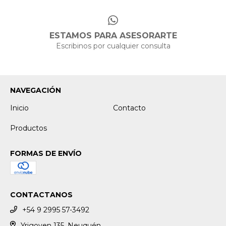
ESTAMOS PARA ASESORARTE
Escribinos por cualquier consulta
NAVEGACIÓN
Inicio
Contacto
Productos
FORMAS DE ENVÍO
CONTACTANOS
+54 9 2995 57-3492
Yrigoyen 135, Neuquén