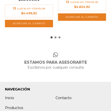
12
cuotas sin interés de
$4.624,92
12
cuotas sin interés de
$4.499,92
ESTAMOS PARA ASESORARTE
Escribinos por cualquier consulta
NAVEGACIÓN
Inicio
Contacto
Productos