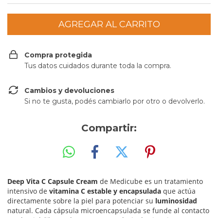
Compra protegida
Tus datos cuidados durante toda la compra.
Cambios y devoluciones
Si no te gusta, podés cambiarlo por otro o devolverlo.
Compartir:
Deep Vita C Capsule Cream
de Medicube es un tratamiento
intensivo de
vitamina C estable y encapsulada
que actúa
directamente sobre la piel para potenciar su
luminosidad
natural. Cada cápsula microencapsulada se funde al contacto