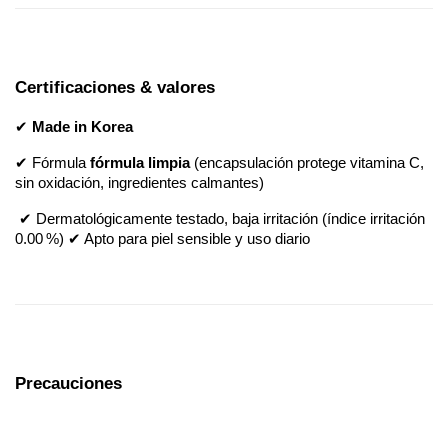
Certificaciones & valores
✔ 
Made in Korea
✔ Fórmula 
fórmula limpia
 (encapsulación protege vitamina C, 
sin oxidación, ingredientes calmantes)
 ✔ Dermatológicamente testado, baja irritación (índice irritación 
0.00 %) ✔ Apto para piel sensible y uso diario
Precauciones