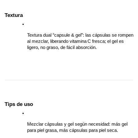
Textura
Textura dual “capsule & gel”: las cápsulas se rompen 
al mezclar, liberando vitamina C fresca; el gel es 
ligero, no graso, de fácil absorción.
Tips de uso
Mezclar cápsulas y gel según necesidad: más gel 
para piel grasa, más cápsulas para piel seca.