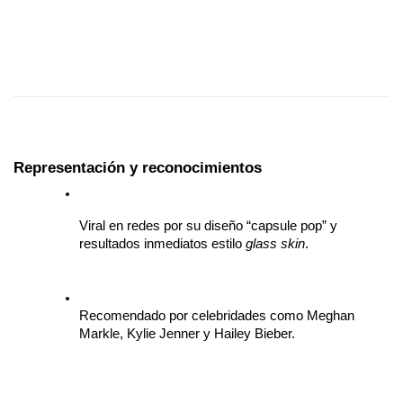
Representación y reconocimientos
Viral en redes por su diseño “capsule pop” y 
resultados inmediatos estilo 
glass skin
.
Recomendado por celebridades como Meghan 
Markle, Kylie Jenner y Hailey Bieber.