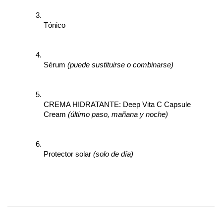
Tónico
Sérum 
(puede sustituirse o combinarse)
CREMA HIDRATANTE: Deep Vita C Capsule 
Cream 
(último paso, mañana y noche)
Protector solar 
(solo de día)