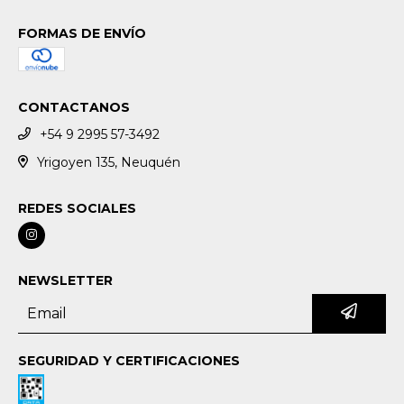
FORMAS DE ENVÍO
CONTACTANOS
+54 9 2995 57-3492
Yrigoyen 135, Neuquén
REDES SOCIALES
NEWSLETTER
SEGURIDAD Y CERTIFICACIONES