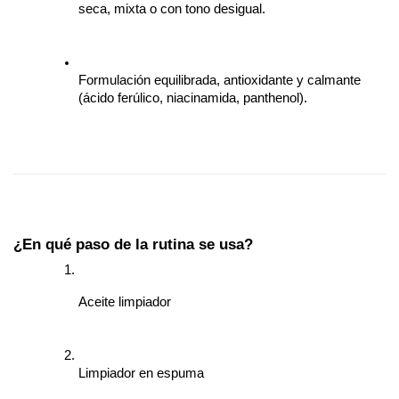
seca, mixta o con tono desigual.
Formulación equilibrada, antioxidante y calmante 
(ácido ferúlico, niacinamida, panthenol).
¿En qué paso de la rutina se usa?
Aceite limpiador
Limpiador en espuma