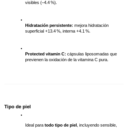
visibles (–4.4 %).
Hidratación persistente:
 mejora hidratación 
superficial +13.4 %, interna +4.1 %. 
Protected vitamin C:
 cápsulas liposomadas que 
previenen la oxidación de la vitamina C pura.
Tipo de piel
Ideal para 
todo tipo de piel
, incluyendo sensible, 