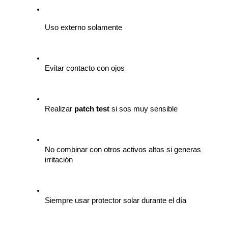
Uso externo solamente
Evitar contacto con ojos
Realizar 
patch test
 si sos muy sensible
No combinar con otros activos altos si generas 
irritación
Siempre usar protector solar durante el día