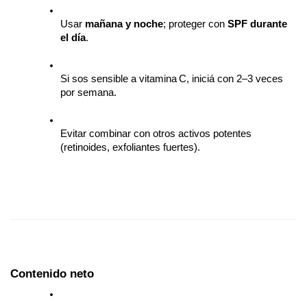
Usar 
mañana y noche
; proteger con 
SPF durante 
el día
.
Si sos sensible a vitamina C, iniciá con 2–3 veces 
por semana.
Evitar combinar con otros activos potentes 
(retinoides, exfoliantes fuertes).
Contenido neto