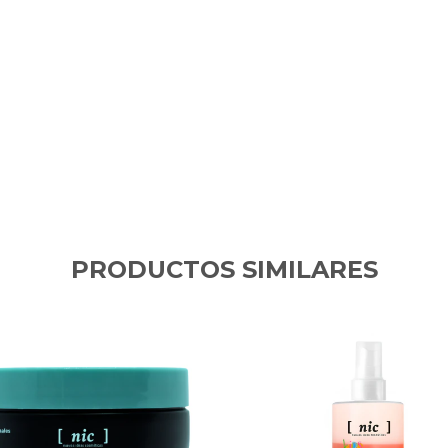
PRODUCTOS SIMILARES