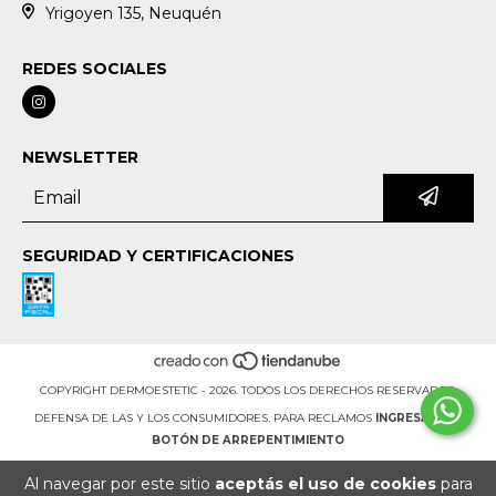
Yrigoyen 135, Neuquén
REDES SOCIALES
NEWSLETTER
SEGURIDAD Y CERTIFICACIONES
COPYRIGHT DERMOESTETIC - 2026. TODOS LOS DERECHOS RESERVADOS.
DEFENSA DE LAS Y LOS CONSUMIDORES. PARA RECLAMOS
INGRESÁ ACÁ.
BOTÓN DE ARREPENTIMIENTO
Al navegar por este sitio
aceptás el uso de cookies
para