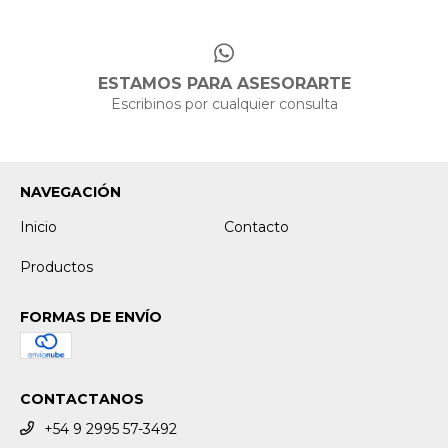
ESTAMOS PARA ASESORARTE
Escribinos por cualquier consulta
NAVEGACIÓN
Inicio
Contacto
Productos
FORMAS DE ENVÍO
CONTACTANOS
+54 9 2995 57-3492