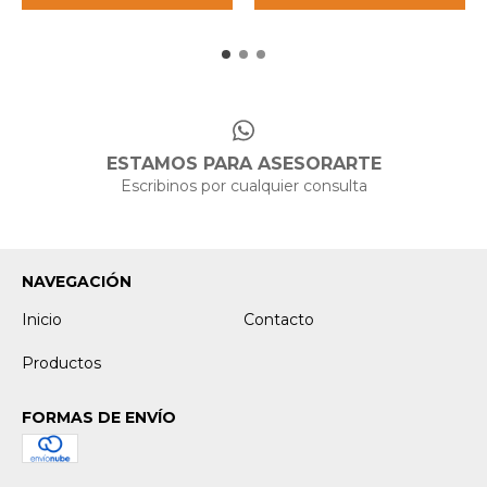
ESTAMOS PARA ASESORARTE
Escribinos por cualquier consulta
NAVEGACIÓN
Inicio
Contacto
Productos
FORMAS DE ENVÍO