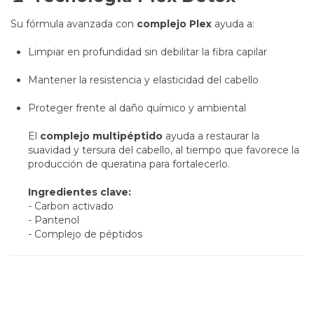
Su fórmula avanzada con
complejo Plex
ayuda a:
Limpiar en profundidad sin debilitar la fibra capilar
Mantener la resistencia y elasticidad del cabello
Proteger frente al daño químico y ambiental
El
complejo multipéptido
ayuda a restaurar la
suavidad y tersura del cabello, al tiempo que favorece la
producción de queratina para fortalecerlo.
Ingredientes clave:
- Carbon activado
- Pantenol
- Complejo de péptidos