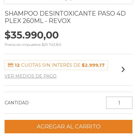
SHAMPOO DESINTOXICANTE PASO 4D
PLEX 260ML - REVOX
$35.990,00
Precio sin impuestos
$29.743,80
12
CUOTAS SIN INTERÉS DE
$2.999,17
VER MEDIOS DE PAGO
CANTIDAD