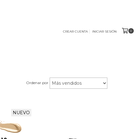
0
CREAR CUENTA
INICIAR SESIÓN
Ordenar por
NUEVO