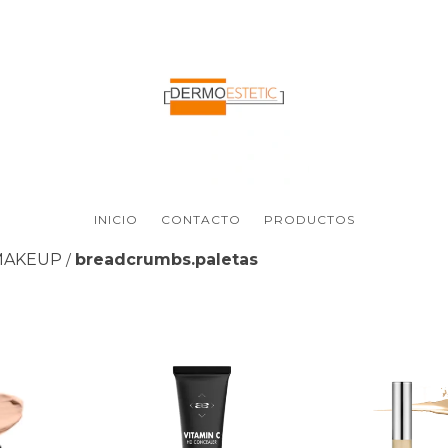
INICIO
CONTACTO
PRODUCTOS
MAKEUP
breadcrumbs.paletas
/