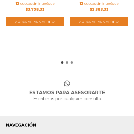
12
cuotas sin interés de
12
cuotas sin interés de
$3.708,33
$2.383,33
ESTAMOS PARA ASESORARTE
Escribinos por cualquier consulta
NAVEGACIÓN