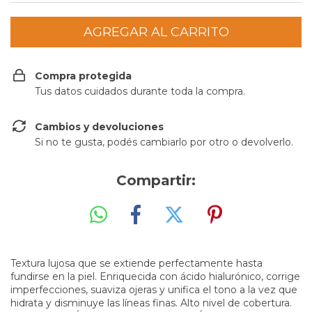
Compra protegida
Tus datos cuidados durante toda la compra.
Cambios y devoluciones
Si no te gusta, podés cambiarlo por otro o devolverlo.
Compartir:
Textura lujosa que se extiende perfectamente hasta
fundirse en la piel. Enriquecida con ácido hialurónico, corrige
imperfecciones, suaviza ojeras y unifica el tono a la vez que
hidrata y disminuye las líneas finas. Alto nivel de cobertura.