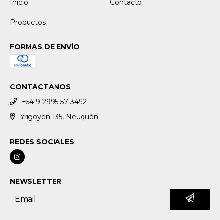
Inicio
Contacto
Productos
FORMAS DE ENVÍO
CONTACTANOS
+54 9 2995 57-3492
Yrigoyen 135, Neuquén
REDES SOCIALES
NEWSLETTER