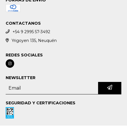
FORMAS DE ENVÍO
CONTACTANOS
+54 9 2995 57-3492
Yrigoyen 135, Neuquén
REDES SOCIALES
NEWSLETTER
SEGURIDAD Y CERTIFICACIONES