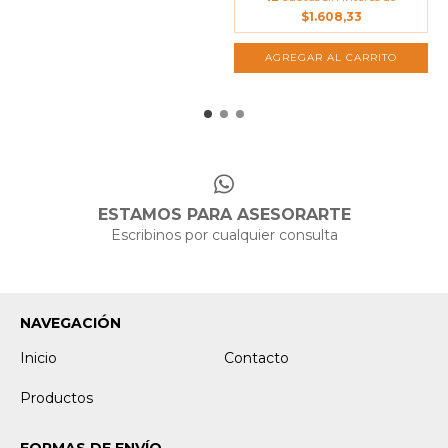
$1.608,33
ESTAMOS PARA ASESORARTE
Escribinos por cualquier consulta
NAVEGACIÓN
Inicio
Contacto
Productos