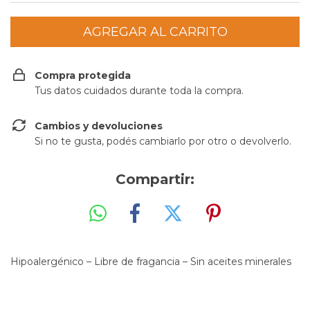
Compra protegida
Tus datos cuidados durante toda la compra.
Cambios y devoluciones
Si no te gusta, podés cambiarlo por otro o devolverlo.
Compartir:
Hipoalergénico – Libre de fragancia – Sin aceites minerales