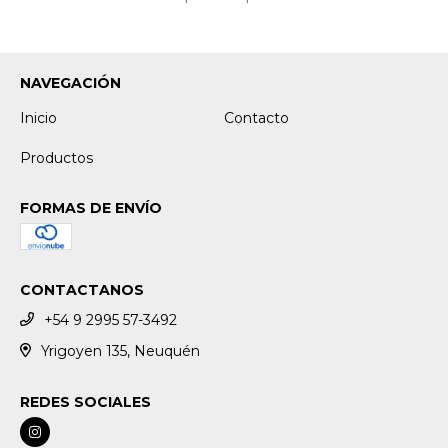
NAVEGACIÓN
Inicio
Contacto
Productos
FORMAS DE ENVÍO
CONTACTANOS
+54 9 2995 57-3492
Yrigoyen 135, Neuquén
REDES SOCIALES