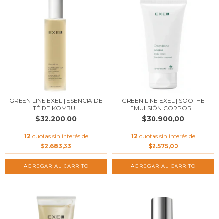
GREEN LINE EXEL | ESENCIA DE
GREEN LINE EXEL | SOOTHE
TÉ DE KOMBU...
EMULSIÓN CORPOR...
$32.200,00
$30.900,00
12
cuotas sin interés de
12
cuotas sin interés de
$2.683,33
$2.575,00