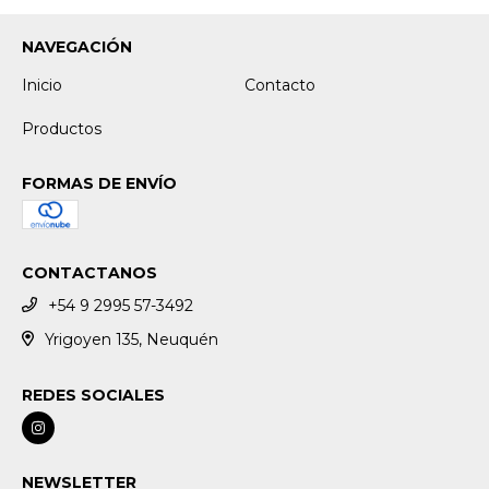
NAVEGACIÓN
Inicio
Contacto
Productos
FORMAS DE ENVÍO
CONTACTANOS
+54 9 2995 57-3492
Yrigoyen 135, Neuquén
REDES SOCIALES
NEWSLETTER