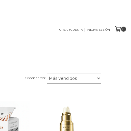
0
CREAR CUENTA
INICIAR SESIÓN
Ordenar por