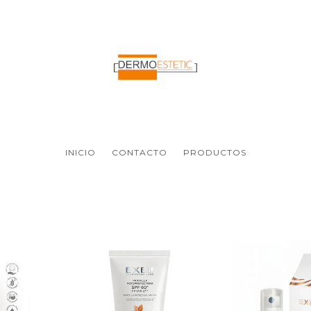
INICIO
CONTACTO
PRODUCTOS