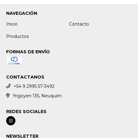
NAVEGACIÓN
Inicio
Contacto
Productos
FORMAS DE ENVÍO
CONTACTANOS
+54 9 2995 57-3492
Yrigoyen 135, Neuquén
REDES SOCIALES
NEWSLETTER