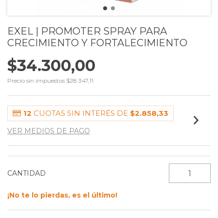
EXEL | PROMOTER SPRAY PARA
CRECIMIENTO Y FORTALECIMIENTO
$34.300,00
Precio sin impuestos
$28.347,11
12
CUOTAS SIN INTERÉS DE
$2.858,33
VER MEDIOS DE PAGO
CANTIDAD
¡No te lo pierdas, es el último!