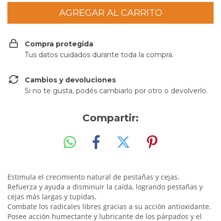
Compra protegida
Tus datos cuidados durante toda la compra.
Cambios y devoluciones
Si no te gusta, podés cambiarlo por otro o devolverlo.
Compartir:
Estimula el crecimiento natural de pestañas y cejas.
Refuerza y ayuda a disminuir la caída, logrando pestañas y
cejas más largas y tupidas.
Combate los radicales libres gracias a su acción antioxidante.
Posee acción humectante y lubricante de los párpados y el