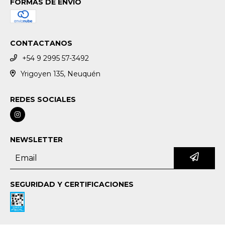
FORMAS DE ENVÍO
CONTACTANOS
+54 9 2995 57-3492
Yrigoyen 135, Neuquén
REDES SOCIALES
NEWSLETTER
SEGURIDAD Y CERTIFICACIONES