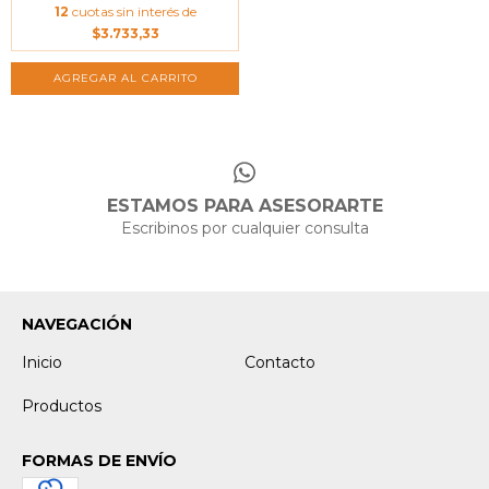
12
cuotas sin interés de
$3.733,33
ESTAMOS PARA ASESORARTE
Escribinos por cualquier consulta
NAVEGACIÓN
Inicio
Contacto
Productos
FORMAS DE ENVÍO