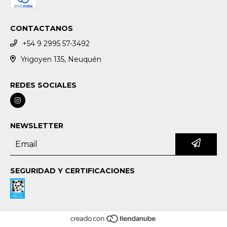
CONTACTANOS
+54 9 2995 57-3492
Yrigoyen 135, Neuquén
REDES SOCIALES
NEWSLETTER
SEGURIDAD Y CERTIFICACIONES