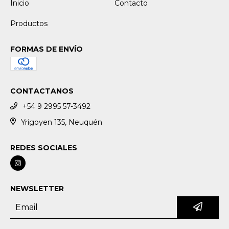
Inicio
Contacto
Productos
FORMAS DE ENVÍO
CONTACTANOS
+54 9 2995 57-3492
Yrigoyen 135, Neuquén
REDES SOCIALES
NEWSLETTER