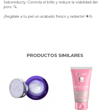
Seboreducty: Controla el brillo y reduce la visibilidad del
poro. 🔍
¡Regálale a tu piel un acabado fresco y radiante! 🌟💦
PRODUCTOS SIMILARES