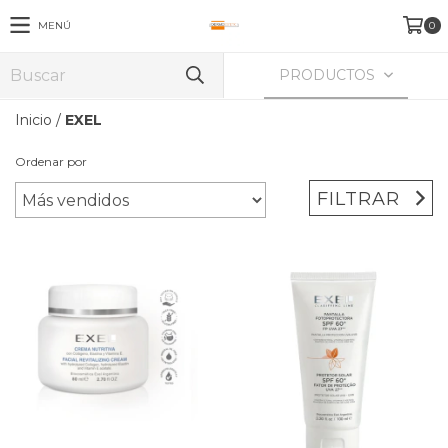
MENÚ
0
PRODUCTOS
Inicio
/
EXEL
Ordenar por
FILTRAR