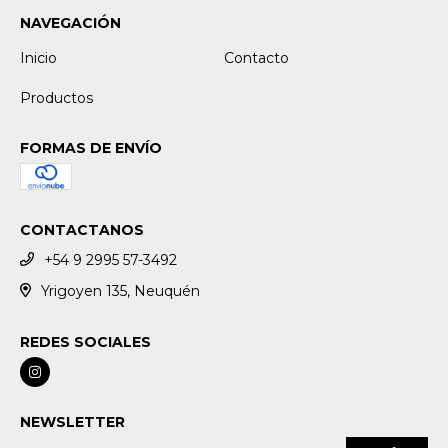
NAVEGACIÓN
Inicio
Contacto
Productos
FORMAS DE ENVÍO
CONTACTANOS
+54 9 2995 57-3492
Yrigoyen 135, Neuquén
REDES SOCIALES
NEWSLETTER