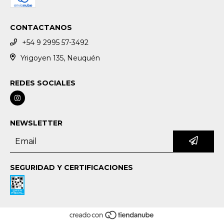
CONTACTANOS
+54 9 2995 57-3492
Yrigoyen 135, Neuquén
REDES SOCIALES
NEWSLETTER
SEGURIDAD Y CERTIFICACIONES