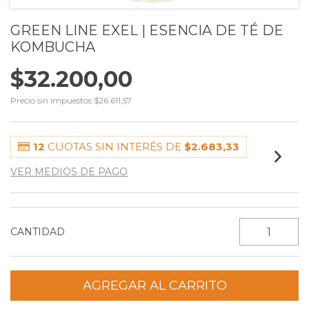
GREEN LINE EXEL | ESENCIA DE TÉ DE
KOMBUCHA
$32.200,00
Precio sin impuestos
$26.611,57
12
CUOTAS SIN INTERÉS DE
$2.683,33
VER MEDIOS DE PAGO
CANTIDAD