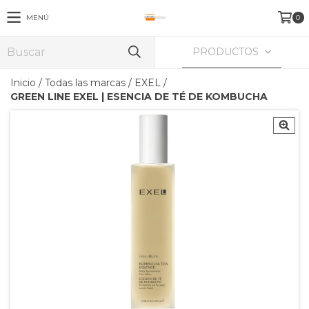
MENÚ
0
PRODUCTOS
Inicio
/
Todas las marcas
/
EXEL
/
GREEN LINE EXEL | ESENCIA DE TÉ DE KOMBUCHA