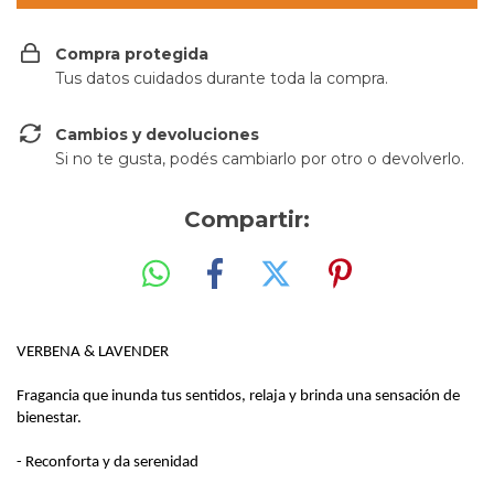
Compra protegida
Tus datos cuidados durante toda la compra.
Cambios y devoluciones
Si no te gusta, podés cambiarlo por otro o devolverlo.
Compartir:
VERBENA & LAVENDER
Fragancia que inunda tus sentidos, relaja y brinda una sensación de
bienestar.
- Reconforta y da serenidad