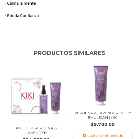
- Calma la mente
- Brinda Confianza
PRODUCTOS SIMILARES
VERBENA & LAVENDER BODY
EMULSIÓN | KIKI
$9.700,00
KIKI | GIFT VERBENA &
LAVENDER
12
cuotas sin interés de