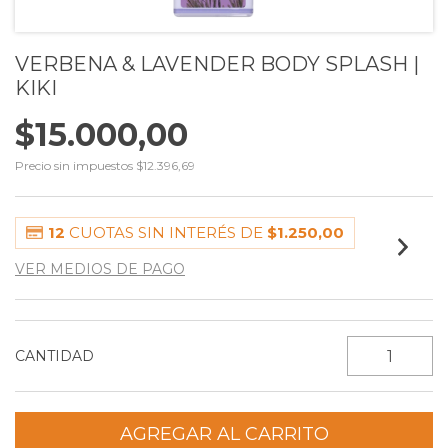
VERBENA & LAVENDER BODY SPLASH |
KIKI
$15.000,00
Precio sin impuestos
$12.396,69
12
CUOTAS SIN INTERÉS DE
$1.250,00
VER MEDIOS DE PAGO
CANTIDAD