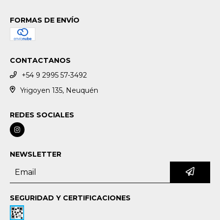
FORMAS DE ENVÍO
CONTACTANOS
+54 9 2995 57-3492
Yrigoyen 135, Neuquén
REDES SOCIALES
NEWSLETTER
SEGURIDAD Y CERTIFICACIONES