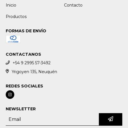
Inicio
Contacto
Productos
FORMAS DE ENVÍO
CONTACTANOS
+54 9 2995 57-3492
Yrigoyen 135, Neuquén
REDES SOCIALES
NEWSLETTER