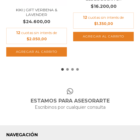
$16.200,00
KIKI | GIFT VERBENA &
LAVENDER
12
cuotas sin interés de
$24.600,00
$1.350,00
12
cuotas sin interés de
$2.050,00
ESTAMOS PARA ASESORARTE
Escribinos por cualquier consulta
NAVEGACIÓN