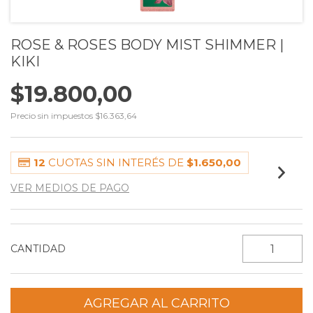
ROSE & ROSES BODY MIST SHIMMER |
KIKI
$19.800,00
Precio sin impuestos
$16.363,64
12
CUOTAS SIN INTERÉS DE
$1.650,00
VER MEDIOS DE PAGO
CANTIDAD