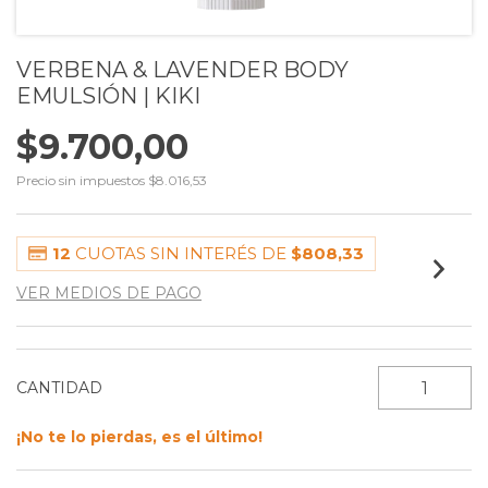
VERBENA & LAVENDER BODY
EMULSIÓN | KIKI
$9.700,00
Precio sin impuestos
$8.016,53
12
CUOTAS SIN INTERÉS DE
$808,33
VER MEDIOS DE PAGO
CANTIDAD
¡No te lo pierdas, es el último!