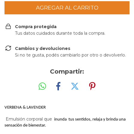
Compra protegida
Tus datos cuidados durante toda la compra.
Cambios y devoluciones
Si no te gusta, podés cambiarlo por otro o devolverlo.
Compartir:
VERBENA & LAVENDER
Emulsión corporal que
inunda tus sentidos, relaja y brinda una
sensación de bienestar.