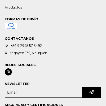
Productos
FORMAS DE ENVÍO
CONTACTANOS
+54 9 2995 57-3492
Yrigoyen 135, Neuquén
REDES SOCIALES
NEWSLETTER
SEGURIDAD Y CERTIFICACIONES