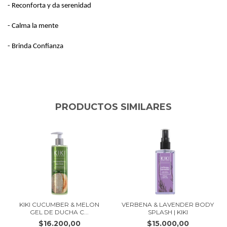
- Reconforta y da serenidad
- Calma la mente
- Brinda Confianza
PRODUCTOS SIMILARES
KIKI CUCUMBER & MELON
VERBENA & LAVENDER BODY
GEL DE DUCHA C...
SPLASH | KIKI
$16.200,00
$15.000,00