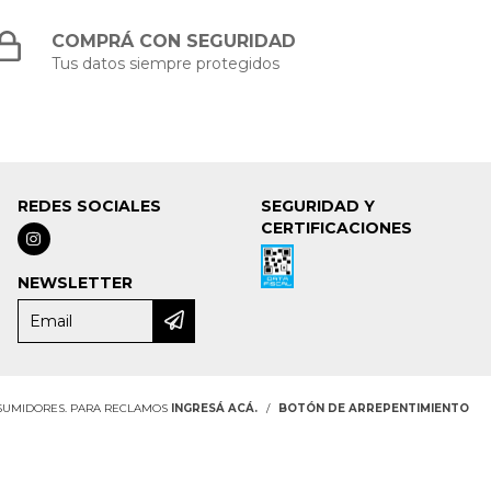
COMPRÁ CON SEGURIDAD
Tus datos siempre protegidos
REDES SOCIALES
SEGURIDAD Y
CERTIFICACIONES
NEWSLETTER
NSUMIDORES. PARA RECLAMOS
INGRESÁ ACÁ.
/
BOTÓN DE ARREPENTIMIENTO