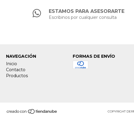
ESTAMOS PARA ASESORARTE
Escribinos por cualquier consulta
NAVEGACIÓN
FORMAS DE ENVÍO
Inicio
Contacto
Productos
COPYRIGHT DERM