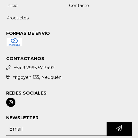
Inicio
Contacto
Productos
FORMAS DE ENVÍO
CONTACTANOS
+54 9 2995 57-3492
Yrigoyen 135, Neuquén
REDES SOCIALES
NEWSLETTER