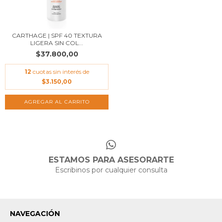
CARTHAGE | SPF 40 TEXTURA
LIGERA SIN COL...
$37.800,00
12
cuotas sin interés de
$3.150,00
ESTAMOS PARA ASESORARTE
Escribinos por cualquier consulta
NAVEGACIÓN