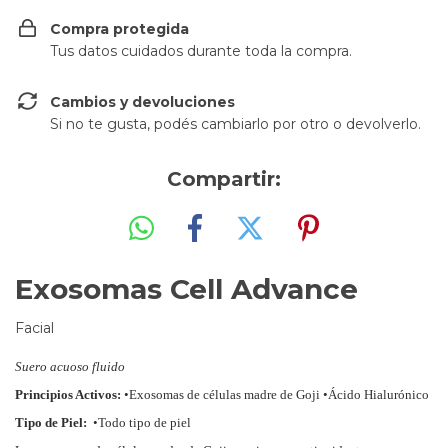
Compra protegida
Tus datos cuidados durante toda la compra.
Cambios y devoluciones
Si no te gusta, podés cambiarlo por otro o devolverlo.
Compartir:
Exosomas Cell Advance
Facial
Suero acuoso fluido
Principios Activos:
•Exosomas de células madre de Goji •Ácido Hialurónico
Tipo de Piel:
•Todo tipo de piel