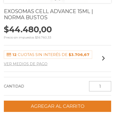
EXOSOMAS CELL ADVANCE 15ML |
NORMA BUSTOS
$44.480,00
Precio sin impuestos
$36.760,33
12
CUOTAS SIN INTERÉS DE
$3.706,67
VER MEDIOS DE PAGO
CANTIDAD