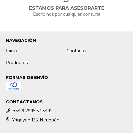
ESTAMOS PARA ASESORARTE
Escribinos por cualquier consulta
NAVEGACIÓN
Inicio
Contacto
Productos
FORMAS DE ENVÍO
CONTACTANOS
+54 9 2995 57-3492
Yrigoyen 135, Neuquén