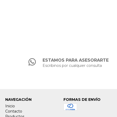
ESTAMOS PARA ASESORARTE
Escribinos por cualquier consulta
NAVEGACIÓN
FORMAS DE ENVÍO
Inicio
Contacto
Productos