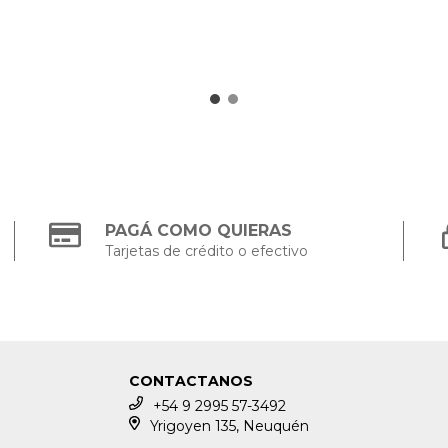
PAGÁ COMO QUIERAS
Tarjetas de crédito o efectivo
CONTACTANOS
+54 9 2995 57-3492
Yrigoyen 135, Neuquén