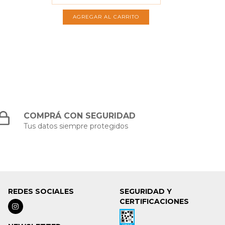
COMPRÁ CON SEGURIDAD
Tus datos siempre protegidos
REDES SOCIALES
SEGURIDAD Y
CERTIFICACIONES