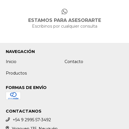
ESTAMOS PARA ASESORARTE
Escribinos por cualquier consulta
NAVEGACIÓN
Inicio
Contacto
Productos
FORMAS DE ENVÍO
CONTACTANOS
+54 9 2995 57-3492
Yrigoyen 135, Neuquén