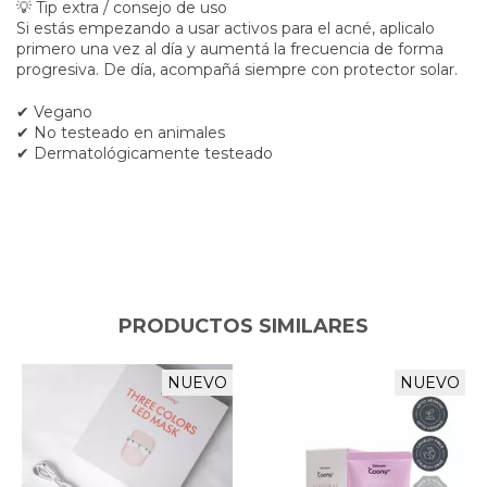
💡 Tip extra / consejo de uso
Si estás empezando a usar activos para el acné, aplicalo
primero una vez al día y aumentá la frecuencia de forma
progresiva. De día, acompañá siempre con protector solar.
✔ Vegano
✔ No testeado en animales
✔ Dermatológicamente testeado
PRODUCTOS SIMILARES
NUEVO
NUEVO