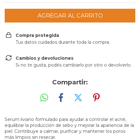
Compra protegida
Tus datos cuidados durante toda la compra.
Cambios y devoluciones
Si no te gusta, podés cambiarlo por otro o devolverlo.
Compartir:
Serum liviano formulado para ayudar a controlar el acné,
equilibrar la producción de sebo y mejorar la apariencia de la
piel. Contribuye a calmar, purificar y mantener los poros
más limpios sin resecar.