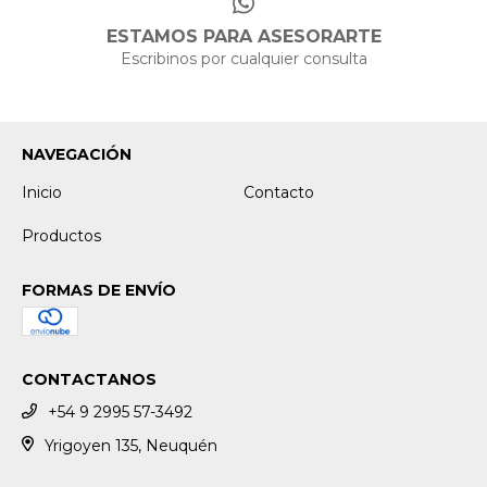
ESTAMOS PARA ASESORARTE
Escribinos por cualquier consulta
NAVEGACIÓN
Inicio
Contacto
Productos
FORMAS DE ENVÍO
CONTACTANOS
+54 9 2995 57-3492
Yrigoyen 135, Neuquén