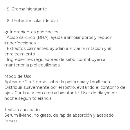
Crema hidratante
Protector solar (de día)
🌿 Ingredientes principales
• Ácido salicílico (BHA): ayuda a limpiar poros y reducir
imperfecciones
• Extractos calmantes: ayudan a aliviar la irritación y el
enrojecimiento
• Ingredientes reguladores de sebo: contribuyen a
mantener la piel equilibrada
Modo de Uso
Aplicar de 2 a 3 gotas sobre la piel limpia y tonificada.
Distribuir suavemente por el rostro, evitando el contorno de
ojos. Continuar con crema hidratante. Usar de día y/o de
noche según tolerancia.
Textura / acabado
Serum liviano, no graso, de rápida absorción y acabado
fresco.