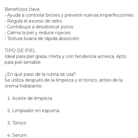
Beneficios clave
• Ayuda a controlar brotes y prevenir nuevas imperfecciones
• Regula el exceso de sebo
• Contribuye a desobstruir poros
• Calma la piel y reduce rojeces
• Textura liviana de rápida absorción
TIPO DE PIEL
Ideal para piel grasa, mixta y con tendencia acneica. Apto
para piel sensible.
¿En qué paso de la rutina se usa?
Se utiliza después de la limpieza y el tónico, antes de la
crema hidratante.
Aceite de limpieza
Limpiador en espuma
Tónico
Serum