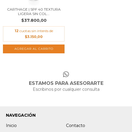
CARTHAGE | SPF 40 TEXTURA
LIGERA SIN COL...
$37.800,00
12
cuotas sin interés de
$3.150,00
ESTAMOS PARA ASESORARTE
Escribinos por cualquier consulta
NAVEGACIÓN
Inicio
Contacto