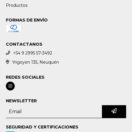
Productos
FORMAS DE ENVÍO
CONTACTANOS
+54 9 2995 57-3492
Yrigoyen 135, Neuquén
REDES SOCIALES
NEWSLETTER
SEGURIDAD Y CERTIFICACIONES