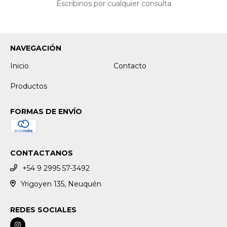
Escribinos por cualquier consulta
NAVEGACIÓN
Inicio
Contacto
Productos
FORMAS DE ENVÍO
CONTACTANOS
+54 9 2995 57-3492
Yrigoyen 135, Neuquén
REDES SOCIALES