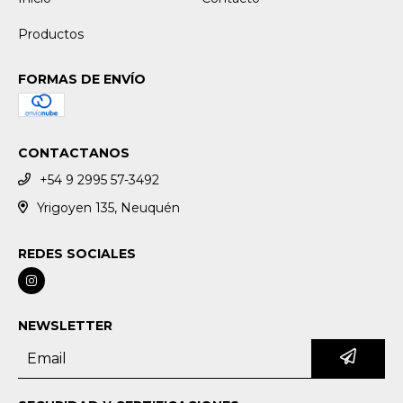
Productos
FORMAS DE ENVÍO
CONTACTANOS
+54 9 2995 57-3492
Yrigoyen 135, Neuquén
REDES SOCIALES
NEWSLETTER