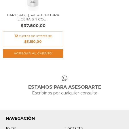
CARTHAGE | SPF 40 TEXTURA
LIGERA SIN COL...
$37.800,00
12
cuotas sin interés de
$3.150,00
ESTAMOS PARA ASESORARTE
Escribinos por cualquier consulta
NAVEGACIÓN
Inicio
Contacto